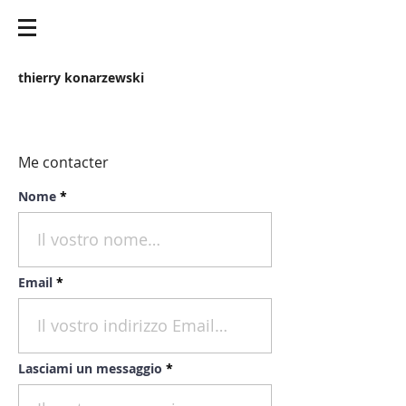
thierry konarzewski
Me contacter
Nome
Email
Lasciami un messaggio